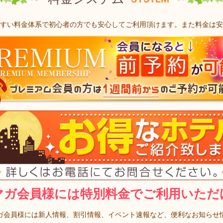
すい料金体系で初心者の方でも安心してご利用頂けます。また料金は安
マガ会員様には特別料金でご利用いただ
ガ会員様には新人情報、割引情報、イベント速報など、便利なお知らせ