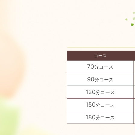
コース
70
分コース
90
分コース
120
分コース
150
分コース
180
分コース