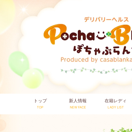
トップ
新人情報
在籍レディ
TOP
NEW FACE
LADY LIST